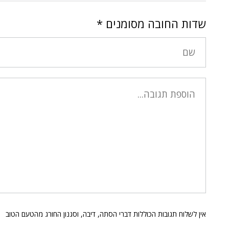
שדות החובה מסומנים
*
אין לשלוח תגובות הכוללות דברי הסתה, דיבה, וסגנון החורג מהטעם הטוב