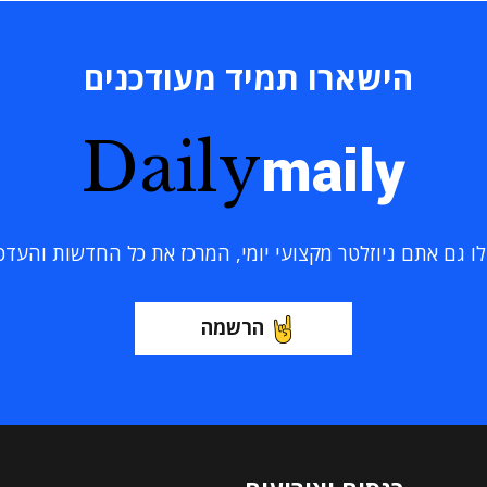
הישארו תמיד מעודכנים
Daily
maily
 גם אתם ניוזלטר מקצועי יומי, המרכז את כל החדשות והעדכוני
הרשמה