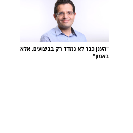
"הענן כבר לא נמדד רק בביצועים, אלא
באמון"