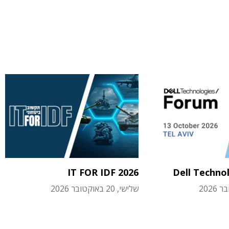
IT FOR IDF 2026
Dell Techno
שלישי, 20 באוקטובר 2026