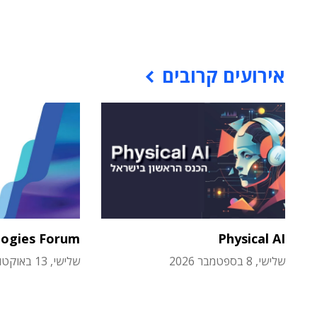
אירועים קרובים
logies Forum
Physical AI
שלישי, 8 בספטמבר 2026
שלישי, 13 באוקטובר 2026