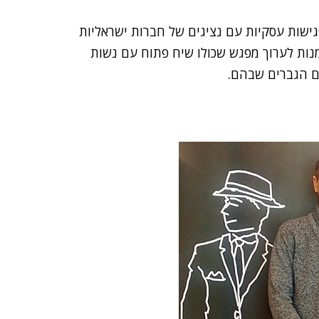
גישות עסקיות עם נציגים של חברות ישראליות
נות לערוך מפגש שכולו שיח פתוח עם נשות
ם הגברים שבהם.