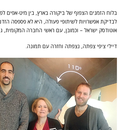
בלוח הזמנים הצפוף של ביקורה בארץ, בין מיט-אפים לפ
לבדיקת אפשרויות לשיתופי פעולה, היא לא פספסה הזדמ
אוטודסק ישראל – וכמובן, עם ראשי החברה המקומית, ג
דיילי ציפי צפתה, נצפתה וחזרה עם תמונה.