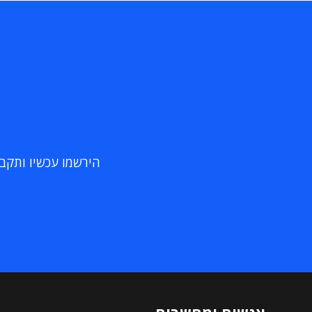
הירשמו עכשיו ותקבלו