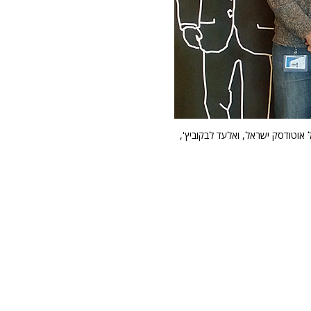
 אוטודסק ישראל, ואלעד לבקוביץ',