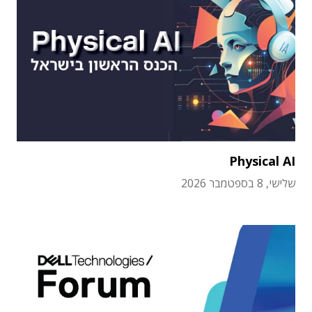
Physical AI
שלישי, 8 בספטמבר 2026