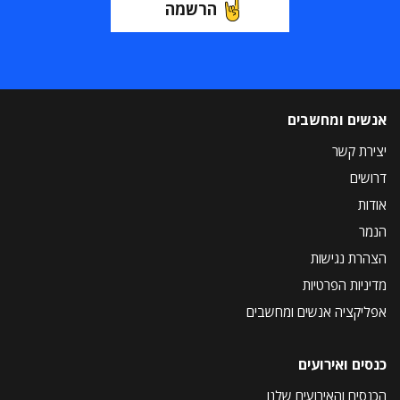
הרשמה
אנשים ומחשבים
יצירת קשר
דרושים
אודות
הנמר
הצהרת נגישות
מדיניות הפרטיות
אפליקציה אנשים ומחשבים
כנסים ואירועים
הכנסים והאירועים שלנו