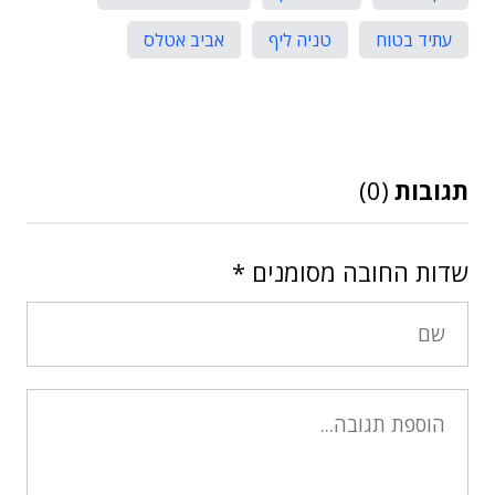
עתיד בטוח
טניה ליף
אביב אטלס
תגובות
(0)
שדות החובה מסומנים
*