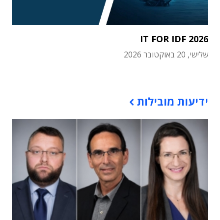
IT FOR IDF 2026
שלישי, 20 באוקטובר 2026
תוכן פרסומי
ידיעות מובילות