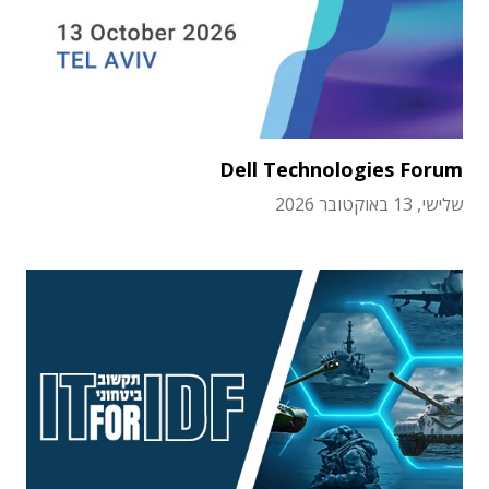
Dell Technologies Forum
שלישי, 13 באוקטובר 2026