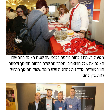
מפעיל
רשמה נוכחות בולטת בכנס, עם שטח תצוגה רחב שבו
הציגה את שלל המוצרים והפתרונות שלה לתחום החינוך ולכיתה
הווירטואלית, כולל את פתרונות תלת מימד ששוק החינוך מתחיל
להתעניין בהם.