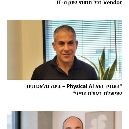
Vendor בכל תחומי שוק ה-IT
"העתיד הוא Physical AI – בינה מלאכותית
שפועלת בעולם הפיזי"