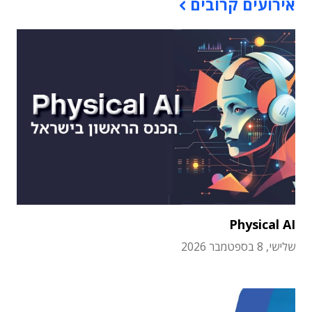
אירועים קרובים
Physical AI
שלישי, 8 בספטמבר 2026