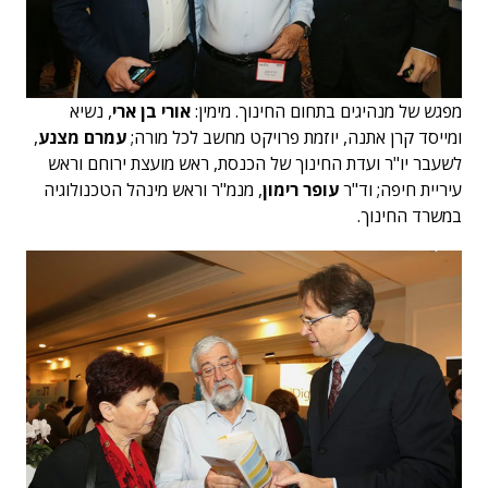
מפגש של מנהיגים בתחום החינוך. מימין:
אורי בן ארי
, נשיא
ומייסד קרן אתנה, יוזמת פרויקט מחשב לכל מורה;
עמרם מצנע
,
לשעבר יו"ר ועדת החינוך של הכנסת, ראש מועצת ירוחם וראש
עיריית חיפה; וד"ר
עופר רימון
, מנמ"ר וראש מינהל הטכנולוגיה
במשרד החינוך.