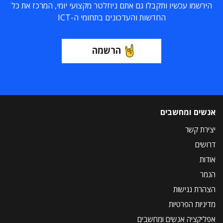
הירשמו עכשיו ותקבלו גם אתם ניוזלטר מקצועי יומי, המרכז את כל
החדשות והעדכונים בתחומי ה-ICT
הרשמה
אנשים ומחשבים
יצירת קשר
דרושים
אודות
הנמר
הצהרת נגישות
מדיניות הפרטיות
אפליקציה אנשים ומחשבים