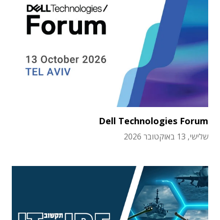
Dell Technologies Forum
שלישי, 13 באוקטובר 2026