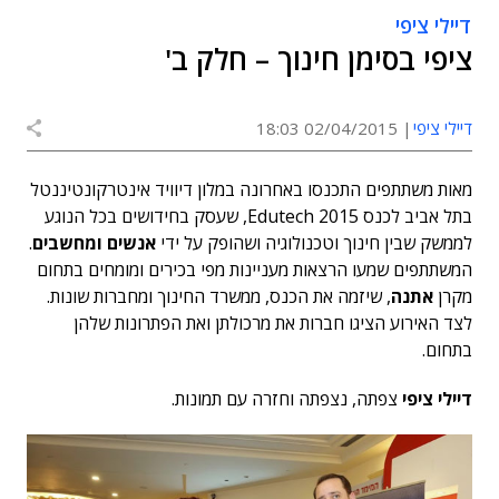
דיילי ציפי
ציפי בסימן חינוך – חלק ב'
דיילי ציפי
02/04/2015 18:03
מאות משתתפים התכנסו באחרונה במלון דיוויד אינטרקונטיננטל
בתל אביב לכנס Edutech 2015, שעסק בחידושים בכל הנוגע
לממשק שבין חינוך וטכנולוגיה ושהופק על ידי
אנשים ומחשבים
.
המשתתפים שמעו הרצאות מעניינות מפי בכירים ומומחים בתחום
מקרן
אתנה
, שיזמה את הכנס, ממשרד החינוך ומחברות שונות.
לצד האירוע הציגו חברות את מרכולתן ואת הפתרונות שלהן
בתחום.
דיילי ציפי
צפתה, נצפתה וחזרה עם תמונות.