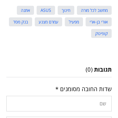
מחשב לכל מורה
חינוך
ASUS
אתנה
אורי בן-ארי
מפעיל
עמרם מצנע
בנק מסד
קופיטק
תגובות
(0)
שדות החובה מסומנים
*