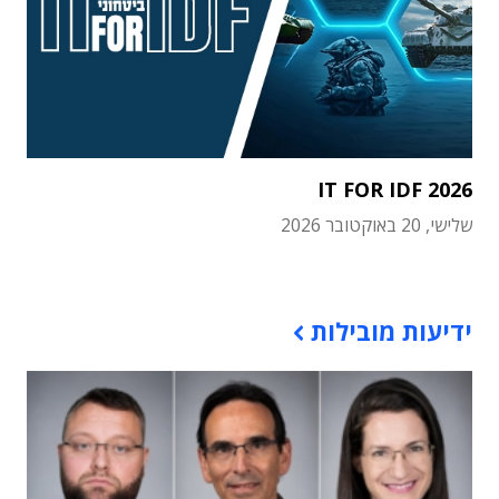
IT FOR IDF 2026
שלישי, 20 באוקטובר 2026
תוכן פרסומי
ידיעות מובילות