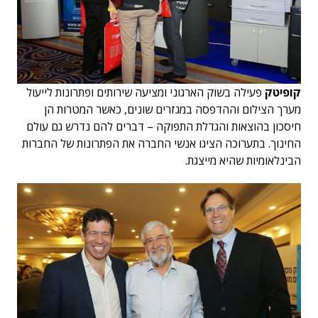
קופיטק
פעילה בשוק הארגוני ומציעה שירותים ופתרונות לייעול
מערך הצילום וההדפסה במגזרים שונים, כאשר המטרות הן
חיסכון בהוצאות והגדלת התפוקה – דברים להם נדרש גם עולם
החינוך. בתערוכה הציגו אנשי החברה את הפתרונות של החברות
הבינלאומיות שהיא מייצגת.