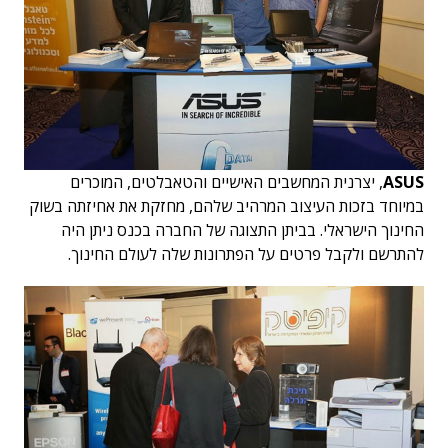
ASUS
, יצרנית המחשבים האישיים והטאבלטים, המוכרים
במיוחד בזכות העיצוב המרהיב שלהם, מחזקת את אחיזתה בשוק
החינוך הישראלי. בביתן התצוגה של החברה בכנס ניתן היה
להתרשם ולקבל פרטים על הפתרונות שלה לעולם החינוך.