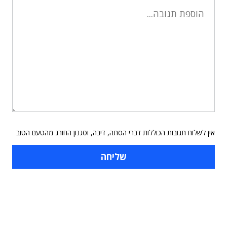
אין לשלוח תגובות הכוללות דברי הסתה, דיבה, וסגנון החורג מהטעם הטוב
תוכן פרסומי