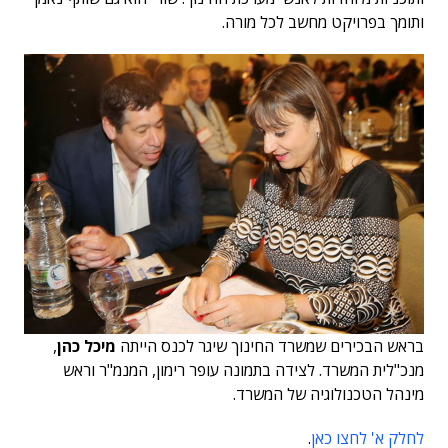
ותומך בפרויקט מחשב לכל מורה.
בראש הבכירים שמשרד החינוך שיגר לכנס הייתה
מיכל כהן
,
מנכ"לית המשרד. לצידה בתמונה עופר רימון, המנמ"ר וראש
מינהל הטכנולוגיה של המשרד.
לחלק א' לחצו כאן
.