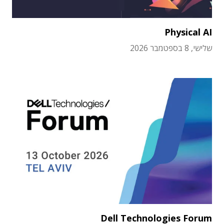
Physical AI
שלישי, 8 בספטמבר 2026
Dell Technologies Forum