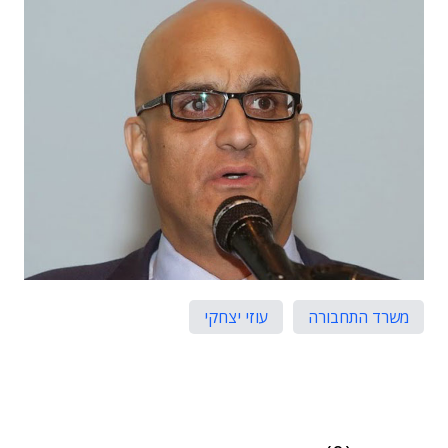
משרד התחבורה
עוזי יצחקי