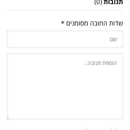
תגובות
(0)
שדות החובה מסומנים
*