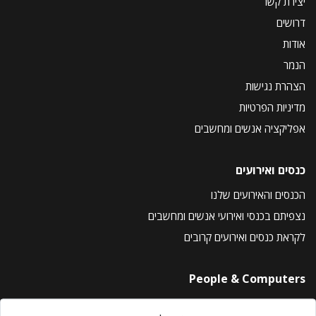
יצירת קשר
דרושים
אודות
הנמר
הצהרת נגישות
מדיניות הפרטיות
אפליקציה אנשים ומחשבים
כנסים ואירועים
הכנסים והאירועים שלנו
נצפיתם בכנסי ואירועי אנשים ומחשבים
לקראת כנסים ואירועים קרובים
People & Computers
About Us