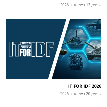
שלישי, 13 באוקטובר 2026
IT FOR IDF 2026
שלישי, 20 באוקטובר 2026