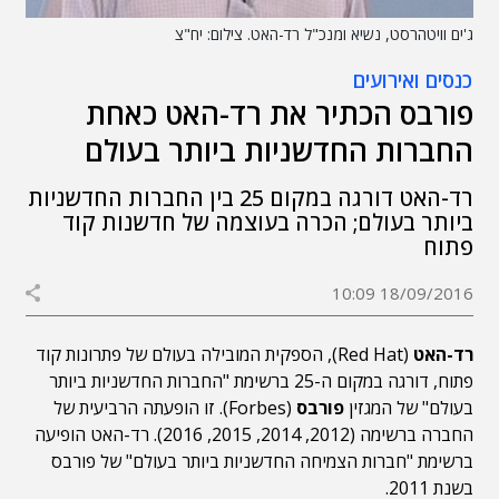
ג'ים וויטהרסט, נשיא ומנכ"ל רד-האט. צילום: יח"צ
כנסים ואירועים
פורבס הכתיר את רד-האט כאחת
החברות החדשניות ביותר בעולם
רד-האט דורגה במקום 25 בין החברות החדשניות
ביותר בעולם; הכרה בעוצמה של חדשנות קוד
פתוח
18/09/2016 10:09
רד-האט
(Red Hat), הספקית המובילה בעולם של פתרונות קוד
פתוח, דורגה במקום ה-25 ברשימת "החברות החדשניות ביותר
בעולם" של המגזין
פורבס
(Forbes). זו הופעתה הרביעית של
החברה ברשימה (2012, 2014, 2015, 2016). רד-האט הופיעה
ברשימת "חברות הצמיחה החדשניות ביותר בעולם" של פורבס
בשנת 2011.