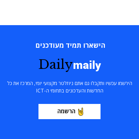
הישארו תמיד מעודכנים
Daily
maily
הירשמו עכשיו ותקבלו גם אתם ניוזלטר מקצועי יומי, המרכז את כל
החדשות והעדכונים בתחומי ה-ICT
הרשמה