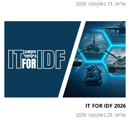
שלישי, 13 באוקטובר 2026
IT FOR IDF 2026
שלישי, 20 באוקטובר 2026