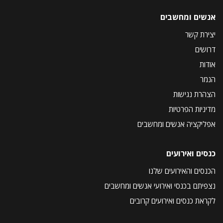
אנשים ומחשבים
יצירת קשר
דרושים
אודות
הנמר
הצהרת נגישות
מדיניות הפרטיות
אפליקציה אנשים ומחשבים
כנסים ואירועים
הכנסים והאירועים שלנו
נצפיתם בכנסי ואירועי אנשים ומחשבים
לקראת כנסים ואירועים קרובים