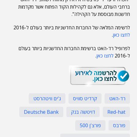
ברחבי העולם, אלא גם לקהילות הקוד הפתוח אשר מקדמות
חדשנות מבוססת על הקהילה".
לרשימה המלאה של החברות החדשניות ביותר בעולם ל-2016
לחצו כאן
.
לפרופיל רד-האט ברשימת החברות החדשניות ביותר בעולם
ל-2016
לחצו כאן
.
רד-האט
קרדיט סוויס
ג'ים וויטהרסט
Red-hat
דויטשה בנק
Deutsche Bank
פורבס
פורצ'ן 500