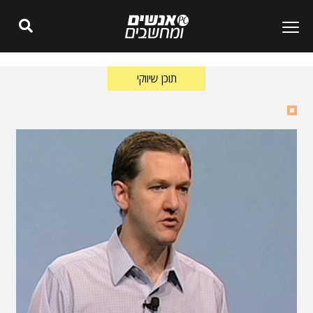
תוכן שיווקי