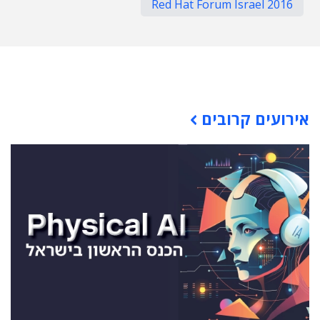
Red Hat Forum Israel 2016
תוכן פרסומי
אירועים קרובים