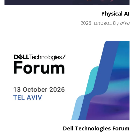
Physical AI
שלישי, 8 בספטמבר 2026
Dell Technologies Forum