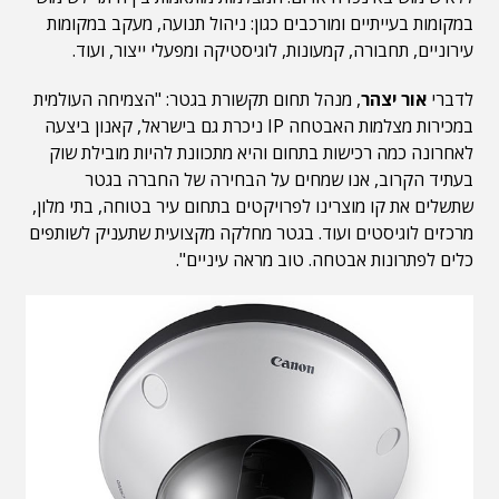
במקומות בעייתיים ומורכבים כגון: ניהול תנועה, מעקב במקומות
עירוניים, תחבורה, קמעונות, לוגיסטיקה ומפעלי ייצור, ועוד.
לדברי
אור יצהר
, מנהל תחום תקשורת בגטר: "הצמיחה העולמית
במכירות מצלמות האבטחה IP ניכרת גם בישראל, קאנון ביצעה
לאחרונה כמה רכישות בתחום והיא מתכוונת להיות מובילת שוק
בעתיד הקרוב, אנו שמחים על הבחירה של החברה בגטר
שתשלים את קו מוצרינו לפרויקטים בתחום עיר בטוחה, בתי מלון,
מרכזים לוגיסטים ועוד. בגטר מחלקה מקצועית שתעניק לשותפים
כלים לפתרונות אבטחה. טוב מראה עיניים".