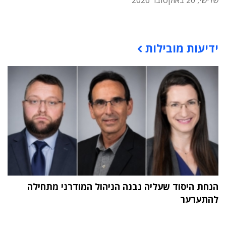
שלישי, 20 באוקטובר 2026
תוכן פרסומי
ידיעות מובילות
הנחת היסוד שעליה נבנה הניהול המודרני מתחילה
להתערער