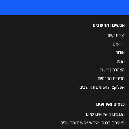
אנשים ומחשבים
יצירת קשר
דרושים
אודות
הנמר
הצהרת נגישות
מדיניות הפרטיות
אפליקציה אנשים ומחשבים
כנסים ואירועים
הכנסים והאירועים שלנו
נצפיתם בכנסי ואירועי אנשים ומחשבים