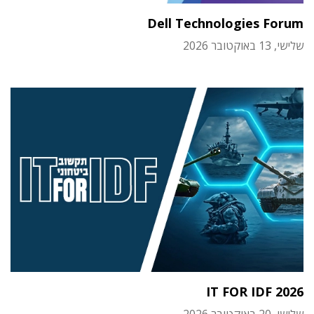
Dell Technologies Forum
שלישי, 13 באוקטובר 2026
IT FOR IDF 2026