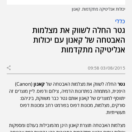
יכולות אנליטיקה מתקדמות. קאנון
כללי
גטר החלה לשווק את מצלמות
האבטחה של קאנון עם יכולות
אנליטיקה מתקדמות
03/08/2015 09:58
גטר
החלה לשווק את מצלמות האבטחה של
קאנון
(Canon)
היפנית, המתמחה בפתרונות הדמיה, צילום ודפוס. ליין מוצרים זה
יתווסף למוצרים של קאנון אותם גטר כבר משווקת, ביניהם:
סורקים, מצלמות, מכונות דפוס בפורמט רחב ומכונות דפוס
תעשייתיות.
מצלמות האבטחה תוצרת קאנון הינן מהמובילות בעולם ומספקות