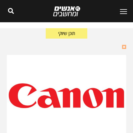
תוכן שיווקי