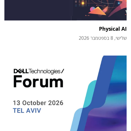
Physical AI
שלישי, 8 בספטמבר 2026