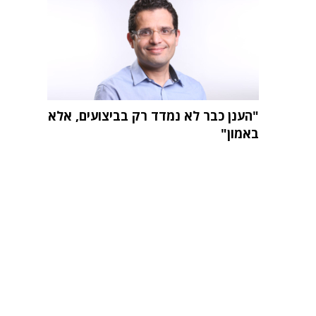
"הענן כבר לא נמדד רק בביצועים, אלא
באמון"