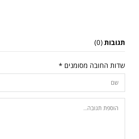
תגובות
(0)
שדות החובה מסומנים
*