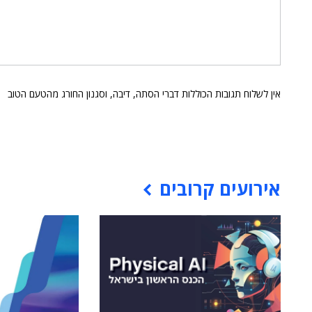
אין לשלוח תגובות הכוללות דברי הסתה, דיבה, וסגנון החורג מהטעם הטוב
אירועים קרובים