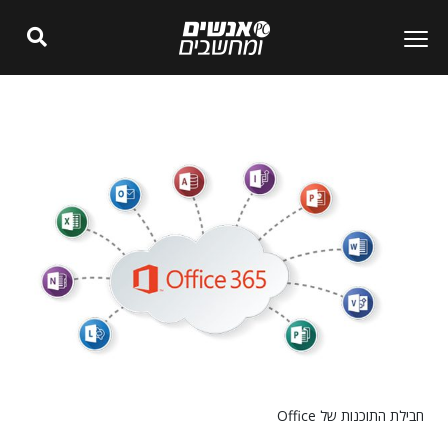
חבילת התוכנות של Office