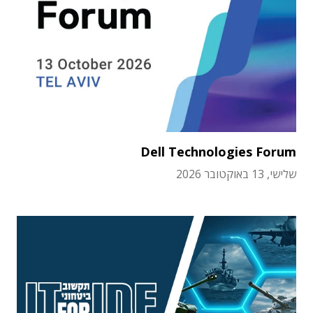
Dell Technologies Forum
שלישי, 13 באוקטובר 2026