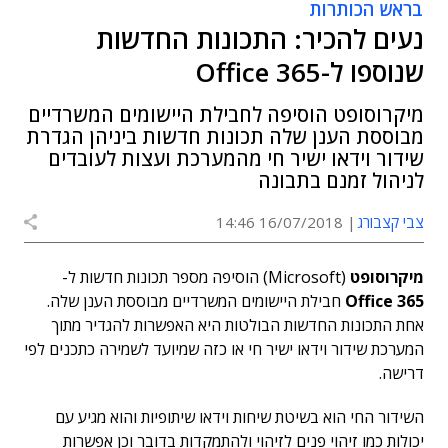
בראש הכותרות
נעים להכיר: התכונות החדשות
שנוספו ל-Office 365
מיקרוסופט הוסיפה לחבילת היישומים המשרדיים
מבוססת הענן שלה תכונות חדשות ביניהן הגדרת
שידור וידאו ישיר חי מהמערכת ועצות לעובדים
לניהול זמנם בתבונה
צבי קצבורג
16/07/2018 14:46
מיקרוסופט
(Microsoft) הוסיפה מספר תכונות חדשות ל-
Office 365
חבילת היישומים המשרדיים מבוססת הענן שלה.
אחת התכונות החדשות הבולטות היא האפשרות להגדיר מתוך
המערכת שידור וידאו ישיר חי או כזה שמיועד לשמירה כתכנים לפי
דרישה.
השידור החי הוא בשיטת שיחות וידאו שיתופיות והוא מגיע עם
יכולות כמו זיהוי פנים לזיהוי ולהתמקדות בדובר וכן אפשרות