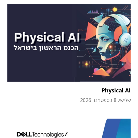
Physical AI
שלישי, 8 בספטמבר 2026