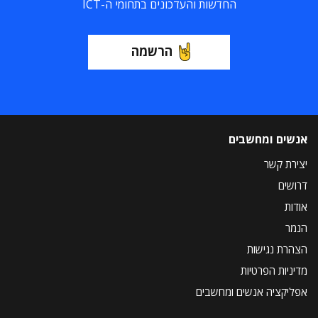
החדשות והעדכונים בתחומי ה-ICT
הרשמה
אנשים ומחשבים
יצירת קשר
דרושים
אודות
הנמר
הצהרת נגישות
מדיניות הפרטיות
אפליקציה אנשים ומחשבים