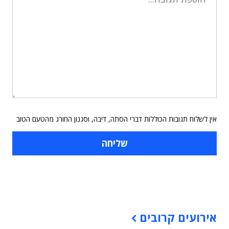
אין לשלוח תגובות הכוללות דברי הסתה, דיבה, וסגנון החורג מהטעם הטוב
תוכן פרסומי
אירועים קרובים