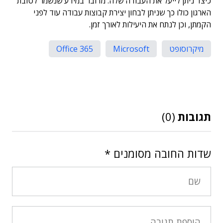
כיצד ניתן לייעל את העבודה שלה. מדובר במידע שנשמר לטובת
הארגון כולו כך שניתן לבחון יצירת קבוצות עבודה עוד לפני
הקמתן, וכן לנתח את היעילות לאורך זמן.
מיקרוסופט
Microsoft
Office 365
תגובות
(0)
שדות החובה מסומנים
*