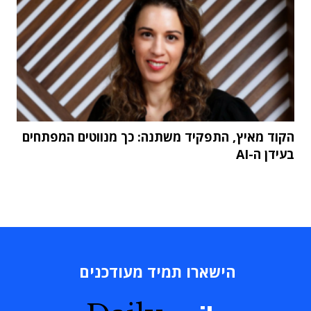
הקוד מאיץ, התפקיד משתנה: כך מנווטים המפתחים
בעידן ה-AI
הישארו תמיד מעודכנים