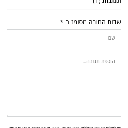
תגובות
(1)
שדות החובה מסומנים
*