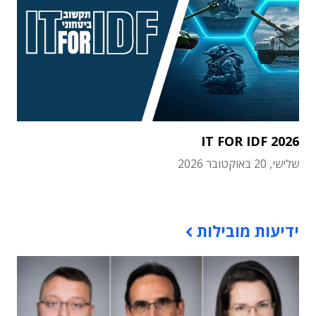
IT FOR IDF 2026
שלישי, 20 באוקטובר 2026
תוכן פרסומי
ידיעות מובילות