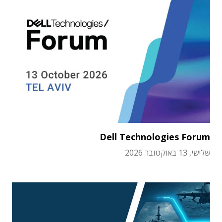
Dell Technologies Forum
שלישי, 13 באוקטובר 2026