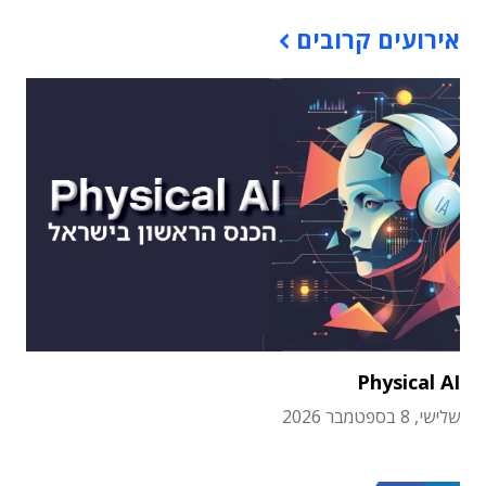
אירועים קרובים
Physical AI
שלישי, 8 בספטמבר 2026