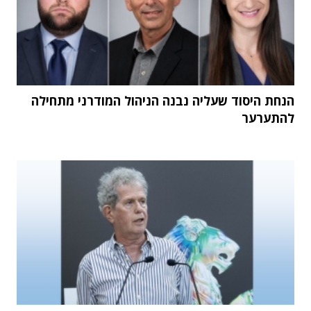
הנחת היסוד שעליה נבנה הניהול המודרני מתחילה
להתערער