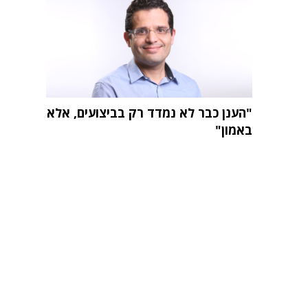
"הענן כבר לא נמדד רק בביצועים, אלא
באמון"