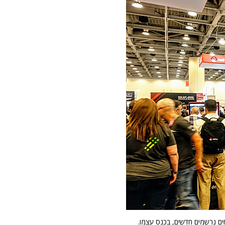
תחים נרשמים חדשים, בכנס עצמו.