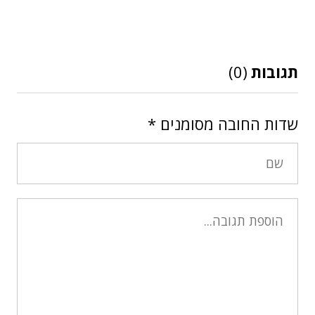
תגובות
(0)
שדות החובה מסומנים
*