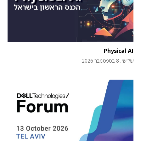
Physical AI
שלישי, 8 בספטמבר 2026