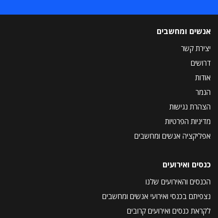
אנשים ומחשבים
יצירת קשר
דרושים
אודות
הנמר
הצהרת נגישות
מדיניות הפרטיות
אפליקציה אנשים ומחשבים
כנסים ואירועים
הכנסים והאירועים שלנו
נצפיתם בכנסי ואירועי אנשים ומחשבים
לקראת כנסים ואירועים קרובים