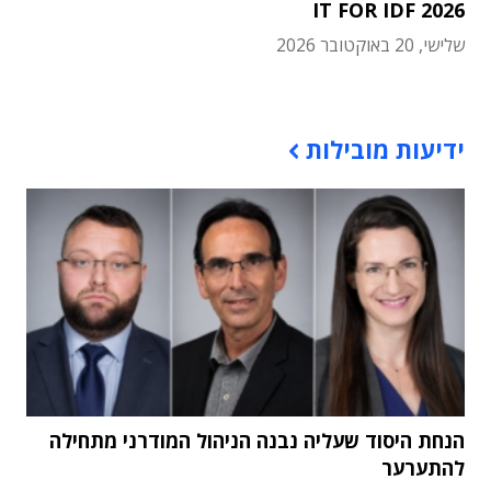
IT FOR IDF 2026
שלישי, 20 באוקטובר 2026
תוכן פרסומי
ידיעות מובילות
הנחת היסוד שעליה נבנה הניהול המודרני מתחילה
להתערער