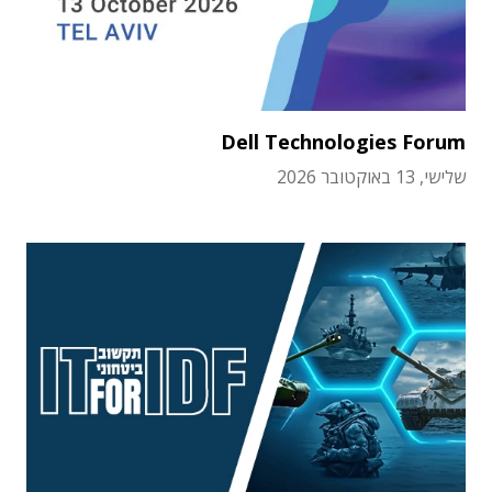
Dell Technologies Forum
שלישי, 13 באוקטובר 2026