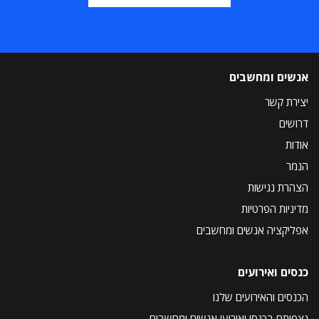
אנשים ומחשבים
יצירת קשר
דרושים
אודות
הנמר
הצהרת נגישות
מדיניות הפרטיות
אפליקציה אנשים ומחשבים
כנסים ואירועים
הכנסים והאירועים שלנו
נצפיתם בכנסי ואירועי אנשים ומחשבים