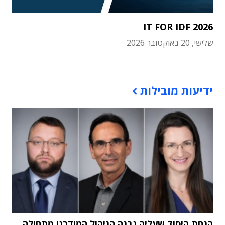
IT FOR IDF 2026
שלישי, 20 באוקטובר 2026
תוכן פרסומי
ידיעות מובילות
הנחת היסוד שעליה נבנה הניהול המודרני מתחילה