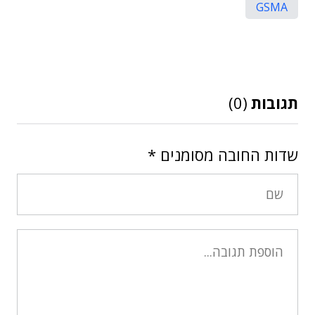
GSMA
תגובות
(0)
שדות החובה מסומנים
*