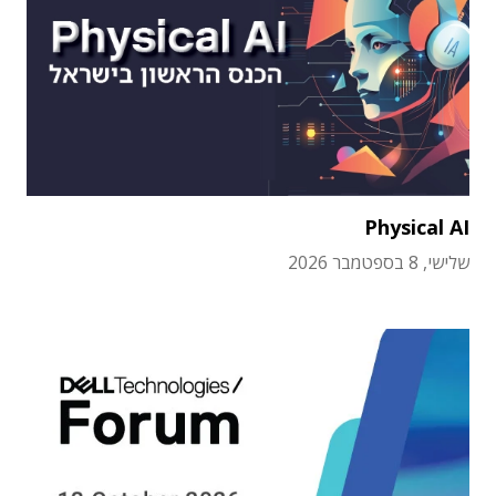
Physical AI
שלישי, 8 בספטמבר 2026