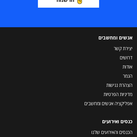
אנשים ומחשבים
יצירת קשר
דרושים
אודות
הנמר
הצהרת נגישות
מדיניות הפרטיות
אפליקציה אנשים ומחשבים
כנסים ואירועים
הכנסים והאירועים שלנו