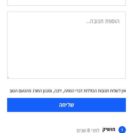
אין לשלוח תגובות הכוללות דברי הסתה, דיבה, וסגנון החורג מהטעם הטוב
מושיק
לפני 8 שנים