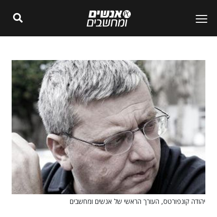
יהודה קונפורטס, העורך הראשי של אנשים ומחשבים