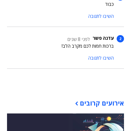
כבוד
השיבו לתגובה
עדנה פשר
לפני 8 שנים
ברכות חמות לכם מקרב הלב!
השיבו לתגובה
תוכן פרסומי
אירועים קרובים