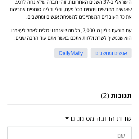
הישראלי ב-37 השנים האחרונות. זוהי חברה שלא נחה לרגע,
שאנשיה מחדשים ויוזמים בכל פעם, ופלי ודליה סוחפים אחריהם
את כל העובדים המשתייכים למשפחת אנשים ומחשבים.
עם הופעת גיליון ה-7,000, כל מה שאנחנו יכולים לאחל לעצמנו
הוא שנמשיך לשרת וללוות אתכם באשר אתם עוד הרבה שנים.
אנשים ומחשבים
DailyMaily
תגובות
(2)
שדות החובה מסומנים
*