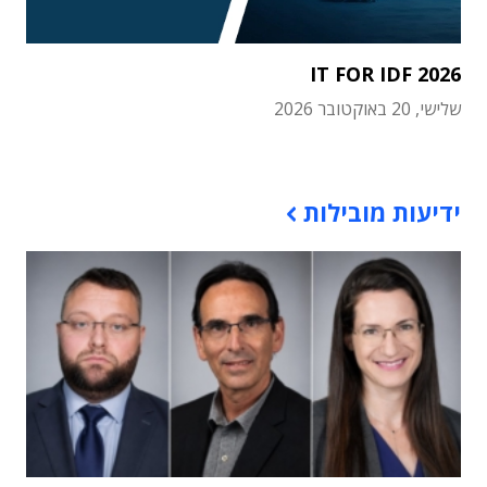
IT FOR IDF 2026
שלישי, 20 באוקטובר 2026
תוכן פרסומי
ידיעות מובילות