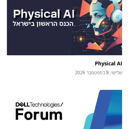
Physical AI
שלישי, 8 בספטמבר 2026