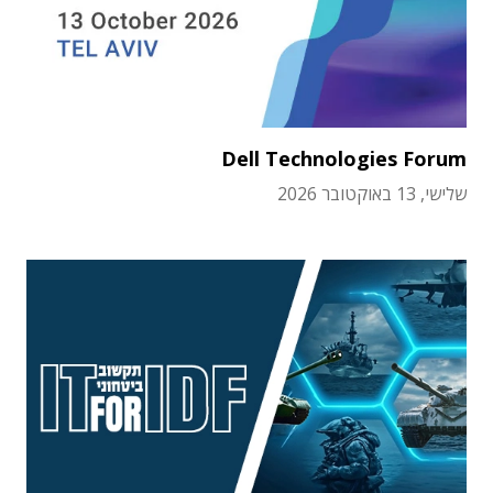
Dell Technologies Forum
שלישי, 13 באוקטובר 2026