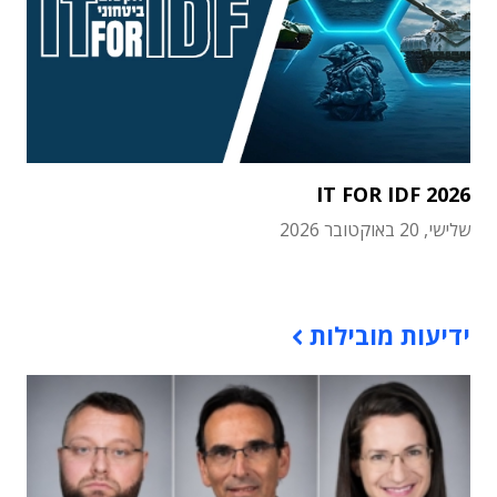
IT FOR IDF 2026
שלישי, 20 באוקטובר 2026
תוכן פרסומי
ידיעות מובילות