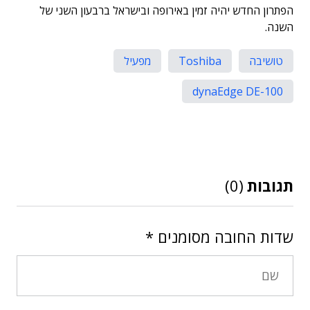
הפתרון החדש יהיה זמין באירופה ובישראל ברבעון השני של
השנה.
טושיבה
Toshiba
מפעיל
dynaEdge DE-100
תגובות
(0)
שדות החובה מסומנים
*