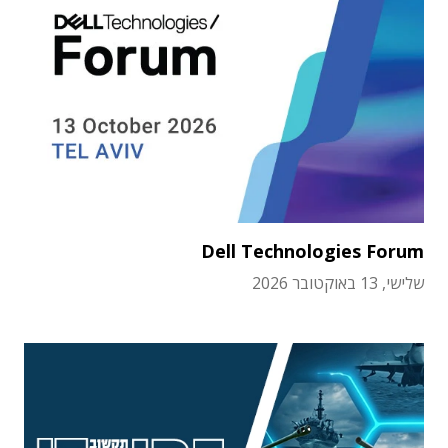
Dell Technologies Forum
שלישי, 13 באוקטובר 2026