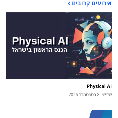
אירועים קרובים
Physical AI
שלישי, 8 בספטמבר 2026