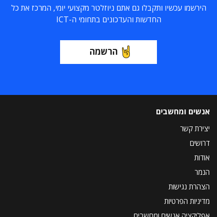
הירשמו עכשיו ותקבלו גם אתם ניוזלטר מקצועי יומי, המרכז את כל
החדשות והעדכונים בתחומי ה-ICT
הרשמה
אנשים ומחשבים
יצירת קשר
דרושים
אודות
הנמר
הצהרת נגישות
מדיניות הפרטיות
אפליקציה אנשים ומחשבים