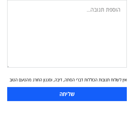
אין לשלוח תגובות הכוללות דברי הסתה, דיבה, וסגנון החורג מהטעם הטוב
תוכן פרסומי