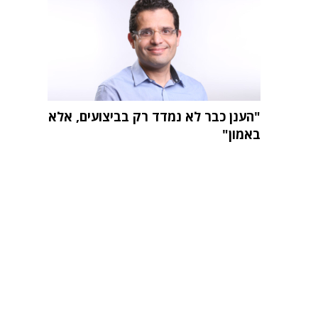
"הענן כבר לא נמדד רק בביצועים, אלא
באמון"