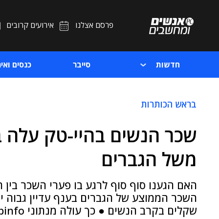
פרסם אצלנו
אירועים קרובים
חדשות
סייבר
כנסים ואיר
בראש הכותרות
משל הגברים
האם הגענו סוף סוף לרגע בו פערי השכר בין