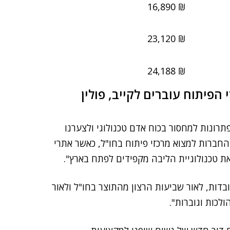
₪ 16,890
₪ 23,120
₪ 24,188
הפיתוח עוברים לקייב, פולין
רונות למחסור בכוח אדם טכנולוגי ולצערנו
חברות למצוא מרכזי פיתוח בחו"ל, כאשר אתרי
 את טכנולוגיית הליבה מקפידים לפתח בארץ".
בדות, לאור שביעות הרצון מהתוצר בחו"ל ולאור
לכות וגוברות".