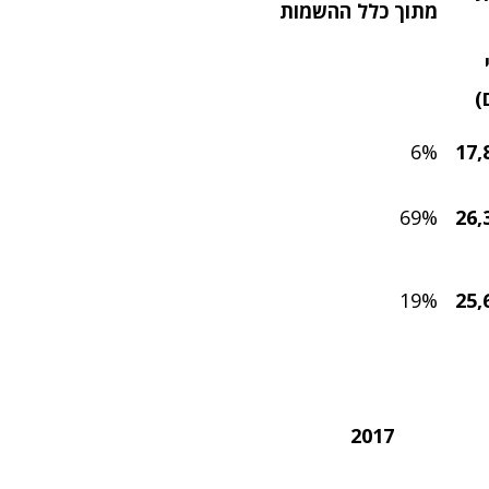
מתוך כלל ההשמות
)
6%
17,
69%
26,
19%
25,
2017