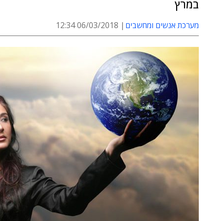
במרץ
מערכת אנשים ומחשבים
06/03/2018 12:34