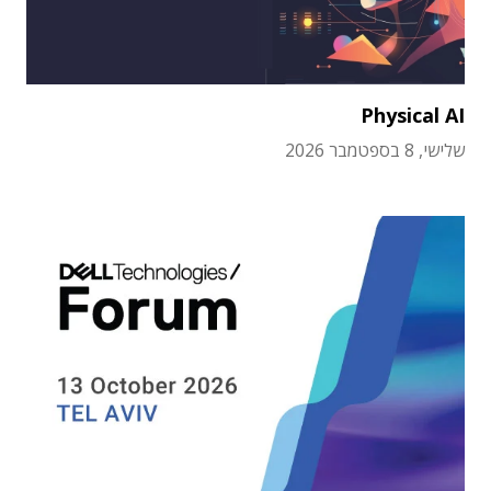
Physical AI
שלישי, 8 בספטמבר 2026