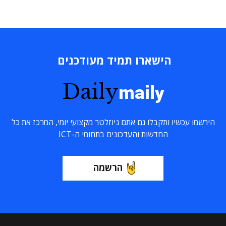
הישארו תמיד מעודכנים
Daily
maily
הירשמו עכשיו ותקבלו גם אתם ניוזלטר מקצועי יומי, המרכז את כל
החדשות והעדכונים בתחומי ה-ICT
הרשמה