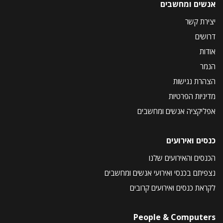
אנשים ומחשבים
יצירת קשר
דרושים
אודות
הנמר
הצהרת נגישות
מדיניות הפרטיות
אפליקציה אנשים ומחשבים
כנסים ואירועים
הכנסים והאירועים שלנו
נצפיתם בכנסי ואירועי אנשים ומחשבים
לקראת כנסים ואירועים קרובים
People & Computers