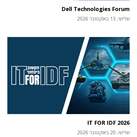
Dell Technologies Forum
שלישי, 13 באוקטובר 2026
IT FOR IDF 2026
שלישי, 20 באוקטובר 2026