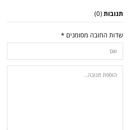
תגובות
(0)
שדות החובה מסומנים
*