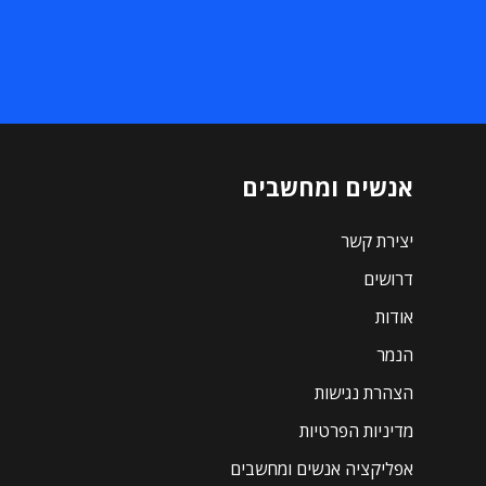
אנשים ומחשבים
יצירת קשר
דרושים
אודות
הנמר
הצהרת נגישות
מדיניות הפרטיות
אפליקציה אנשים ומחשבים