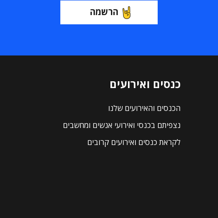
הרשמה
כנסים ואירועים
הכנסים והאירועים שלנו
נצפיתם בכנסי ואירועי אנשים ומחשבים
לקראת כנסים ואירועים קרובים