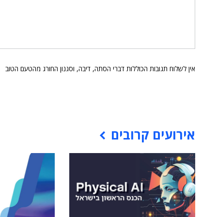
אין לשלוח תגובות הכוללות דברי הסתה, דיבה, וסגנון החורג מהטעם הטוב
אירועים קרובים