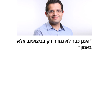
"הענן כבר לא נמדד רק בביצועים, אלא
באמון"