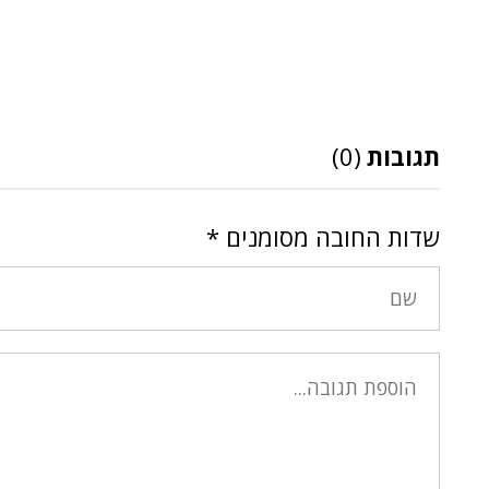
תגובות
(0)
שדות החובה מסומנים
*