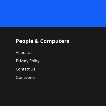
People & Computers
About Us
Privacy Policy
Contact Us
Our Events