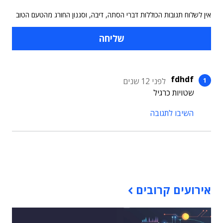
אין לשלוח תגובות הכוללות דברי הסתה, דיבה, וסגנון החורג מהטעם הטוב
fdhdf
לפני 12 שנים
שטויות כרגיל
השיבו לתגובה
תוכן פרסומי
אירועים קרובים