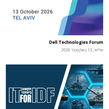
Dell Technologies Forum
שלישי, 13 באוקטובר 2026