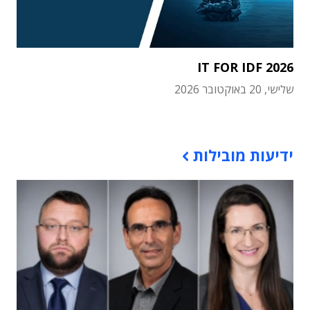
IT FOR IDF 2026
שלישי, 20 באוקטובר 2026
תוכן פרסומי
ידיעות מובילות