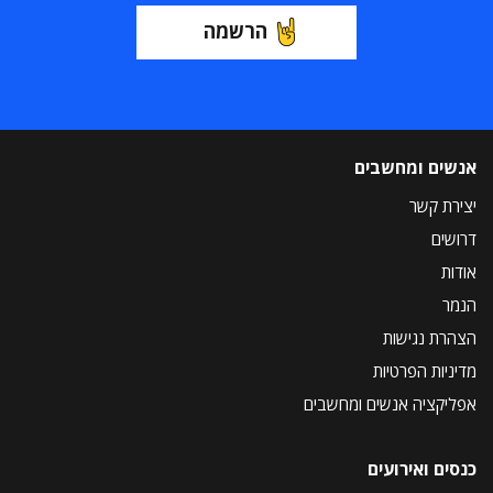
הרשמה
אנשים ומחשבים
יצירת קשר
דרושים
אודות
הנמר
הצהרת נגישות
מדיניות הפרטיות
אפליקציה אנשים ומחשבים
כנסים ואירועים