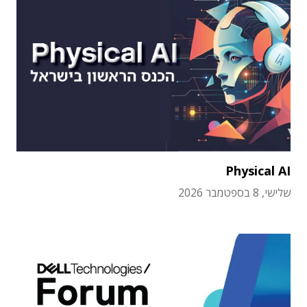
Physical AI
שלישי, 8 בספטמבר 2026