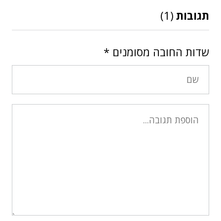
תגובות
(1)
שדות החובה מסומנים
*