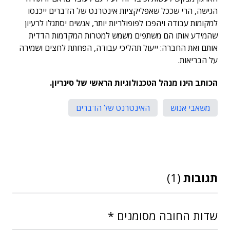
הגישה, הרי שככל שאפליקציות אינטרנט של הדברים ייכנסו
למקומות עבודה ויהפכו לפופולריות יותר, אנשים יסתגלו לרעיון
שהמידע אותו הם משתפים משמש למטרות המקדמות הדדית
אותם ואת החברה: ייעול תהליכי עבודה, הפחתת לחצים ושמירה
על הבריאות.
הכותב הינו מנהל הטכנולוגיות הראשי של סינריון.
משאבי אנוש
האינטרנט של הדברים
תגובות
(1)
שדות החובה מסומנים
*