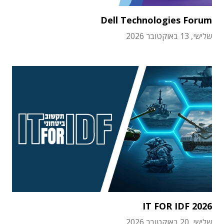
Dell Technologies Forum
שלישי, 13 באוקטובר 2026
IT FOR IDF 2026
שלישי, 20 באוקטובר 2026