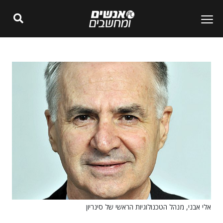
אלי אבני, מנהל הטכנולוגיות הראשי של סינריון