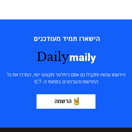
הישארו תמיד מעודכנים
Daily
maily
הירשמו עכשיו ותקבלו גם אתם ניוזלטר מקצועי יומי, המרכז את כל
החדשות והעדכונים בתחומי ה-ICT
הרשמה