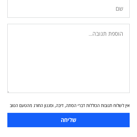
אין לשלוח תגובות הכוללות דברי הסתה, דיבה, וסגנון החורג מהטעם הטוב