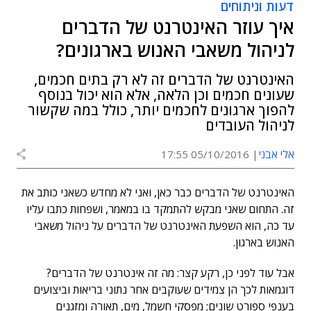
דעות וניתוחים
איך עוזר האינטרנט של הדברים
לניהול משאבי האנוש בארגונים?
האינטרנט של הדברים זה לא רק בתים חכמים,
שעונים חכמים וכן הלאה, אלא הוא יכול בנוסף
להפוך ארגונים לחכמים יותר, כולל במה שקשור
לניהול העובדים
אלי אבני
05/10/2016 17:55
האינטרנט של הדברים כבר כאן, ואני לא מחדש כשאני כותב את
זה. התחום שאני מבקש להתמקד בו במאמר, ושפחות כתבו עליו
עד כה, הוא השפעת האינטרנט של הדברים על ניהול משאבי
האנוש בארגון.
אבל עוד לפני כן, רקע קצר: מה זה אינטרנט של הדברים?
דוגמאות לכך הן צמידים שעוקבים אחר נתוני בריאות וביצועים
בענפי ספורט שונים; מפסקי חשמל, מים, תאורה ומזגנים