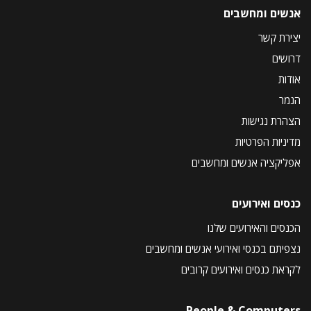
אנשים ומחשבים
יצירת קשר
דרושים
אודות
הנמר
הצהרת נגישות
מדיניות הפרטיות
אפליקציה אנשים ומחשבים
כנסים ואירועים
הכנסים והאירועים שלנו
נצפיתם בכנסי ואירועי אנשים ומחשבים
לקראת כנסים ואירועים קרובים
People & Computers