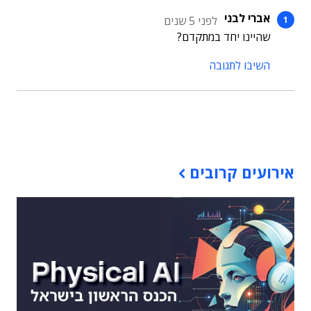
אברי לבני
לפני 5 שנים
שהיינו יחד במתקדם?
השיבו לתגובה
תוכן פרסומי
אירועים קרובים