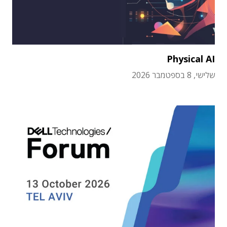
Physical AI
שלישי, 8 בספטמבר 2026