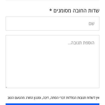
שדות החובה מסומנים
*
אין לשלוח תגובות הכוללות דברי הסתה, דיבה, וסגנון החורג מהטעם הטוב