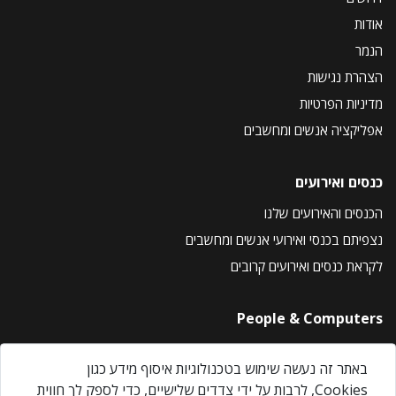
אודות
הנמר
הצהרת נגישות
מדיניות הפרטיות
אפליקציה אנשים ומחשבים
כנסים ואירועים
הכנסים והאירועים שלנו
נצפיתם בכנסי ואירועי אנשים ומחשבים
לקראת כנסים ואירועים קרובים
People & Computers
About Us
באתר זה נעשה שימוש בטכנולוגיות איסוף מידע כגון
Privacy Policy
Cookies, לרבות על ידי צדדים שלישיים, כדי לספק לך חווית