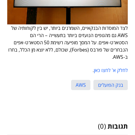
לצד המוסדות הבנקאיים, השמרנים ביותר, יש בין לקוחותיה של
AWS גם מהגופים הנועזים ביותר בתעשייה – הרי הם
הסטארט-אפים. על המסך מופיעה רשימת 50 הסטארט-אפים
הנבחרים של פורבס (Forbes), שכולם, ללא יוצא מן הכלל, בחרו
ב-AWS.
לחלק א' לחצו כאן
.
בנק הפועלים
AWS
תגובות
(0)