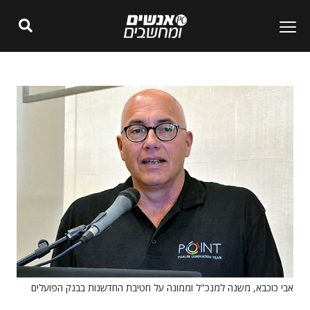
אבי כוכבא, משנה למנכ"ל וממונה על חטיבת החדשנות בבנק הפועלים