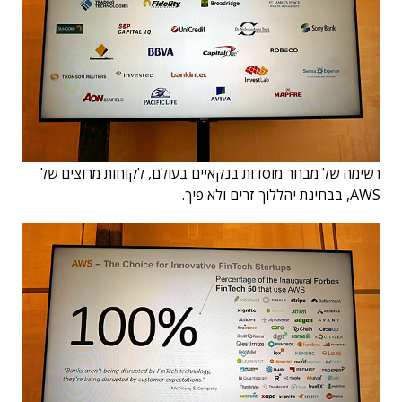
רשימה של מבחר מוסדות בנקאיים בעולם, לקוחות מרוצים של
AWS, בבחינת יהללוך זרים ולא פיך.