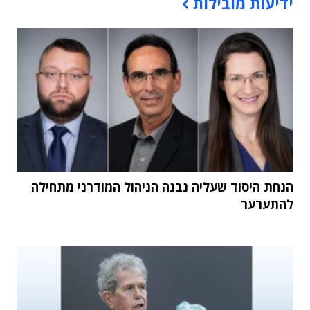
ידיעות מובילות
הנחת היסוד שעליה נבנה הניהול המודרני מתחילה
להתערער