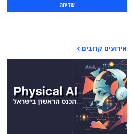
תוכן פרסומי
אירועים קרובים