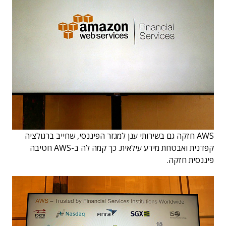
AWS חזקה גם בשירותי ענן למגזר הפיננסי, שחייב ברגולציה
קפדנית ואבטחת מידע עילאית. כך קמה לה ב-AWS חטיבה
פיננסית חזקה.