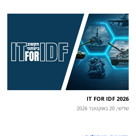
IT FOR IDF 2026
שלישי, 20 באוקטובר 2026
תוכן פרסומי