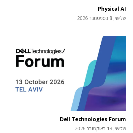
Physical AI
שלישי, 8 בספטמבר 2026
Dell Technologies Forum
שלישי, 13 באוקטובר 2026