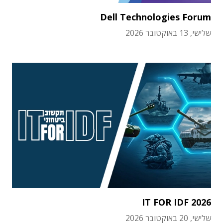
Dell Technologies Forum
שלישי, 13 באוקטובר 2026
IT FOR IDF 2026
שלישי, 20 באוקטובר 2026