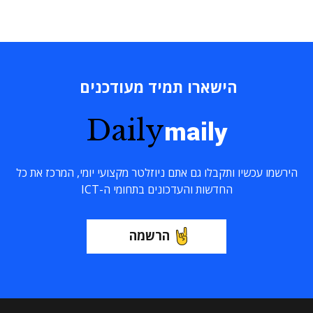
הישארו תמיד מעודכנים
Daily
maily
הירשמו עכשיו ותקבלו גם אתם ניוזלטר מקצועי יומי, המרכז את כל
החדשות והעדכונים בתחומי ה-ICT
הרשמה