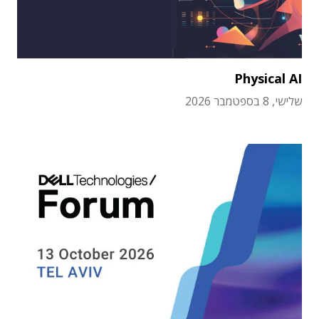
Physical AI
שלישי, 8 בספטמבר 2026