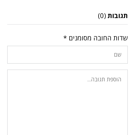
תגובות
(0)
שדות החובה מסומנים
*