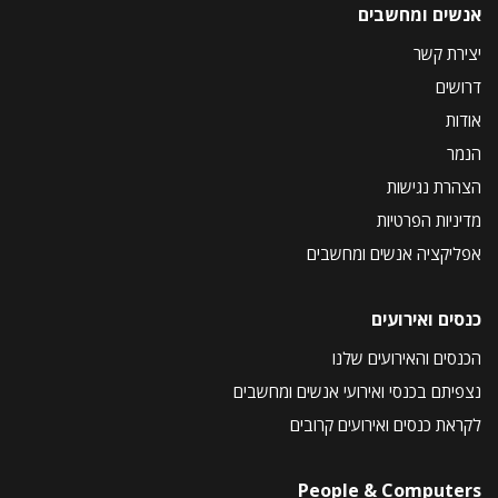
אנשים ומחשבים
יצירת קשר
דרושים
אודות
הנמר
הצהרת נגישות
מדיניות הפרטיות
אפליקציה אנשים ומחשבים
כנסים ואירועים
הכנסים והאירועים שלנו
נצפיתם בכנסי ואירועי אנשים ומחשבים
לקראת כנסים ואירועים קרובים
People & Computers