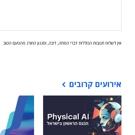
אין לשלוח תגובות הכוללות דברי הסתה, דיבה, וסגנון החורג מהטעם הטוב
אירועים קרובים