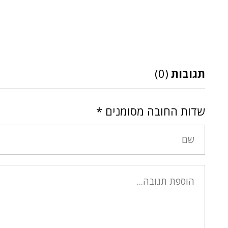
תגובות
(0)
שדות החובה מסומנים
*