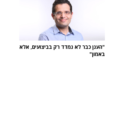
"הענן כבר לא נמדד רק בביצועים, אלא
באמון"