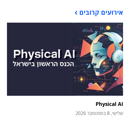
אירועים קרובים
Physical AI
שלישי, 8 בספטמבר 2026