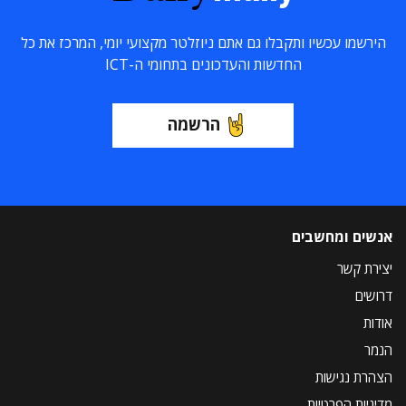
הירשמו עכשיו ותקבלו גם אתם ניוזלטר מקצועי יומי, המרכז את כל
החדשות והעדכונים בתחומי ה-ICT
הרשמה
אנשים ומחשבים
יצירת קשר
דרושים
אודות
הנמר
הצהרת נגישות
מדיניות הפרטיות