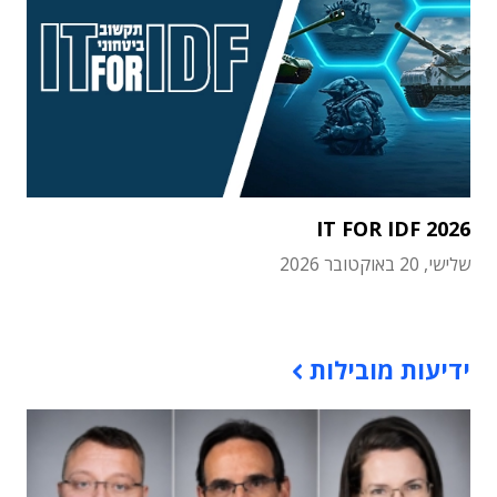
IT FOR IDF 2026
שלישי, 20 באוקטובר 2026
תוכן פרסומי
ידיעות מובילות