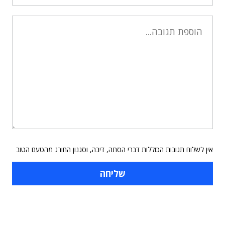
אין לשלוח תגובות הכוללות דברי הסתה, דיבה, וסגנון החורג מהטעם הטוב
תוכן פרסומי