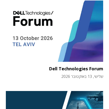
Dell Technologies Forum
שלישי, 13 באוקטובר 2026