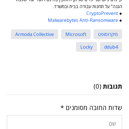
הגנה" על תחנות עבודה בבית ובמשרד.
CryptoPrevent
●
Malwarebytes Anti-Ransomware
●
מיקרוסופט
Microsoft
Armoda Collective
Locky
ddub4
תגובות
(0)
שדות החובה מסומנים
*