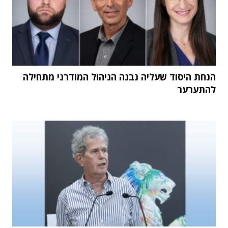
הנחת היסוד שעליה נבנה הניהול המודרני מתחילה
להתערער