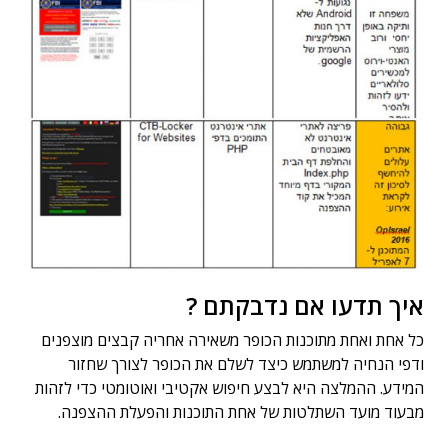
איך תדעו אם נדבקתם ?
כל אחת ואחת מתוכנות הכופר משאירה אחריה קבצים מוצפנים
ודפי הנחיה למשתמש כיצד לשלם את הכופר לצורך שחזור
המידע. ההמלצה היא לבצע חיפוש אקטיבי ואוטומטי כדי לזהות
מבעוד מועד השתלטות של אחת התוכנות והפעלת ההצפנה.