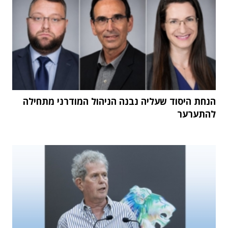
הנחת היסוד שעליה נבנה הניהול המודרני מתחילה
להתערער