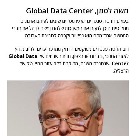
משה לסמן, Global Data Center
בעולם הדטה סנטרים יש פרמטרים שונים לפיהם ארגונים
מחליטים היכן למקם את המערכות שלהם ומשם לנהל את חדרי
המחשב. אחד מהם הוא נגישות וקרבה לסביבת העבודה.
רוב הדטה סנטרים ממוקמים הרחק ממרכזי ערים ולרוב מחוץ
לאזור המרכז, בדרום או בצפון. חוות השרתים של
Global Data
Center
, שנחנכה השנה, ממוקמת בלב אזור ההיי-טק של
הרצליה.