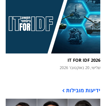
IT FOR IDF 2026
שלישי, 20 באוקטובר 2026
תוכן פרסומי
ידיעות מובילות