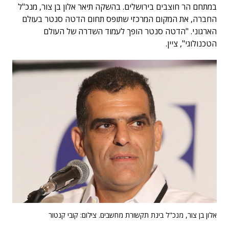
במתחם הר חוצבים בירושלים. בהשקה תיאר אלון בן צור, מנכ"ל
החברה, את המקום המרכזי שתופס תחום הדטה סנטר בעולם
הארגוני. "הדטה סנטר הופך לעמוד השדרה של העולם
הטכנולוגי", ציין.
אלון בן צור, מנכ"ל בינת תקשורת מחשבים. צילום: קובי קנטור