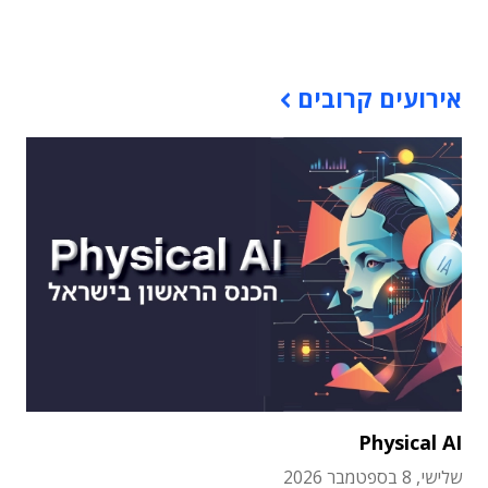
תוכן פרסומי
אירועים קרובים
Physical AI
שלישי, 8 בספטמבר 2026