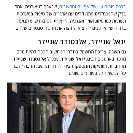
בכנס פורום C3 של אנשים ומחשבים
, שנערך בגיאורגיה, אמר
ברק שהמנמ"רים מתמודדים עם אתגרים של טיפול במערכות
תשתיות כמו מיזוג אוויר ואנרגיה, וזו אחת הסיבות שיש תנועה
ברורה של ארגונים להוציא החוצה את הדטה סנטרים שלהם.
יגאל שניידר, אלכסנדר שניידר
גם השנה, צריכת החשמל בחדרי המחשוב הפכה להיות גורם
מרכזי בארגונים רבים.
יגאל שניידר
, מנכ"ל
אלכסנדר שניידר
,
מהחברות הוותיקות המספקות ציוד לחדרי מחשב, הרבה לדבר
על הנושא הזה בפורומים שונים.