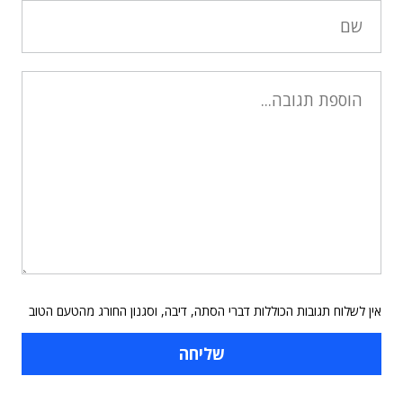
אין לשלוח תגובות הכוללות דברי הסתה, דיבה, וסגנון החורג מהטעם הטוב