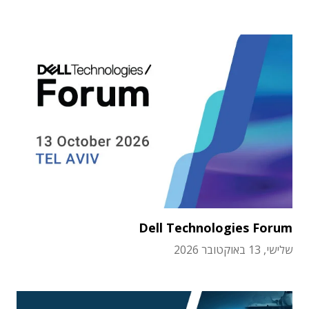
Dell Technologies Forum
שלישי, 13 באוקטובר 2026