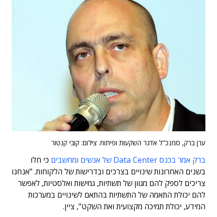
ערן ברק, סמנכ"ל אדגר השקעות ופיתוח. צילום: קובי קנטור
ברק אמר בכנס Data Center של אנשים ומחשבים
כי חלו
בשנים האחרונות שינויים בצרכים ובדרישות של הלקוחות. "אנחנו
צריכים לספק להם מגוון של תשתיות, גמישות ואלסטיות, לאפשר
להם יכולת התאמה של התשתיות בהתאם לשינויים במערכות
המידע, יכולת תמיכה מקצועית ואת השקט", ציין.