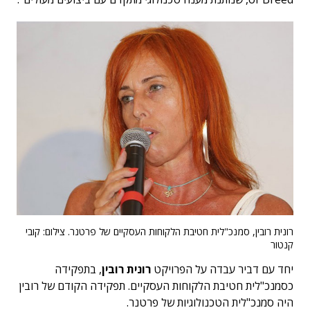
רונית רובין, סמנכ"לית חטיבת הלקוחות העסקיים של פרטנר. צילום: קובי
קנטור
יחד עם דביר עבדה על הפרויקט
רונית רובין
, בתפקידה
כסמנכ"לית חטיבת הלקוחות העסקיים. תפקידה הקודם של רובין
היה סמנכ"לית הטכנולוגיות של פרטנר.