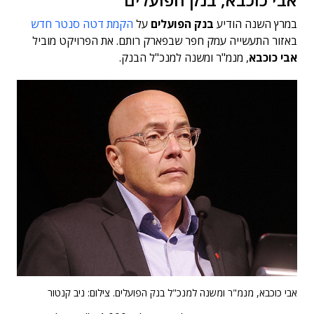
במרץ השנה הודיע
בנק הפועלים
על
הקמת דטה סנטר חדש
באזור התעשייה עמק חפר שבפארק רותם. את הפרויקט מוביל
אבי כוכבא
, מנמ"ר ומשנה למנכ"ל הבנק.
אבי כוכבא, מנמ"ר ומשנה למנכ"ל בנק הפועלים. צילום: ניב קנטור