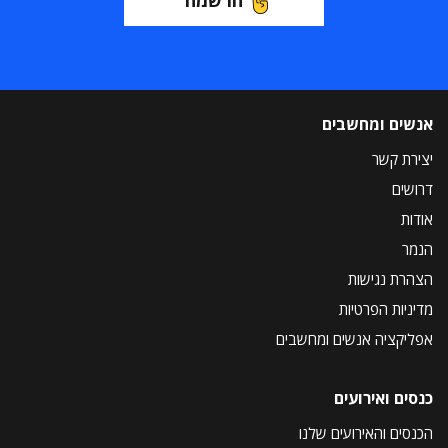
אנשים ומחשבים
יצירת קשר
דרושים
אודות
הנמר
הצהרת נגישות
מדיניות הפרטיות
אפליקציה אנשים ומחשבים
כנסים ואירועים
הכנסים והאירועים שלנו