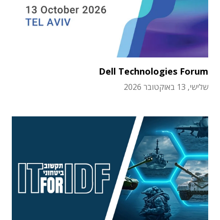
Dell Technologies Forum
שלישי, 13 באוקטובר 2026