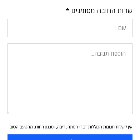
שדות החובה מסומנים
*
אין לשלוח תגובות הכוללות דברי הסתה, דיבה, וסגנון החורג מהטעם הטוב