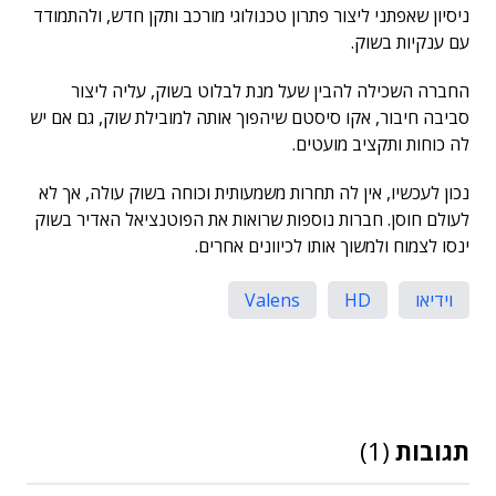
ניסיון שאפתני ליצור פתרון טכנולוגי מורכב ותקן חדש, ולהתמודד
עם ענקיות בשוק.
החברה השכילה להבין שעל מנת לבלוט בשוק, עליה ליצור
סביבה חיבור, אקו סיסטם שיהפוך אותה למובילת שוק, גם אם יש
לה כוחות ותקציב מועטים.
נכון לעכשיו, אין לה תחרות משמעותית וכוחה בשוק עולה, אך לא
לעולם חוסן. חברות נוספות שרואות את הפוטנציאל האדיר בשוק
ינסו לצמוח ולמשוך אותו לכיוונים אחרים.
וידיאו
HD
Valens
תגובות
(1)