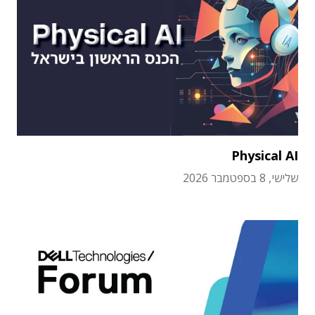
Physical AI
שלישי, 8 בספטמבר 2026