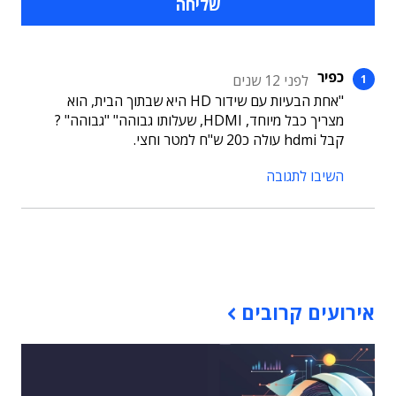
כפיר
לפני 12 שנים
"אחת הבעיות עם שידור HD היא שבתוך הבית, הוא
מצריך כבל מיוחד, HDMI, שעלותו גבוהה" "גבוהה" ?
קבל hdmi עולה כ20 ש"ח למטר וחצי.
השיבו לתגובה
תוכן פרסומי
אירועים קרובים