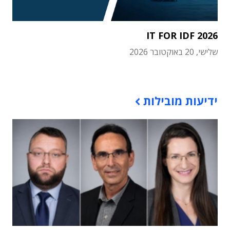
IT FOR IDF 2026
שלישי, 20 באוקטובר 2026
תוכן פרסומי
ידיעות מובילות