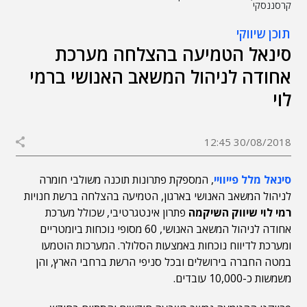
קרסננסקי
תוכן שיווקי
סינאל הטמיעה בהצלחה מערכת
אחודה לניהול המשאב האנושי ברמי
לוי
30/08/2018 12:45
סינאל מלל פייוויי
, המספקת פתרונות תוכנה משולבי חומרה
לניהול המשאב האנושי בארגון, הטמיעה בהצלחה ברשת חנויות
רמי לוי שיווק השיקמה
פתרון אינטגרטיבי, שכולל מערכת
אחודה לניהול המשאב האנושי, 60 מסופי נוכחות ביומטריים
ומערכת לדיווח נוכחות באמצעות הסלולר. המערכות הוטמעו
במטה החברה בירושלים ובכל סניפי הרשת ברחבי הארץ, והן
משמשות כ-10,000 עובדים.