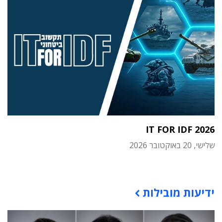
IT FOR IDF 2026
שלישי, 20 באוקטובר 2026
תוכן פרסומי
ידיעות מובילות