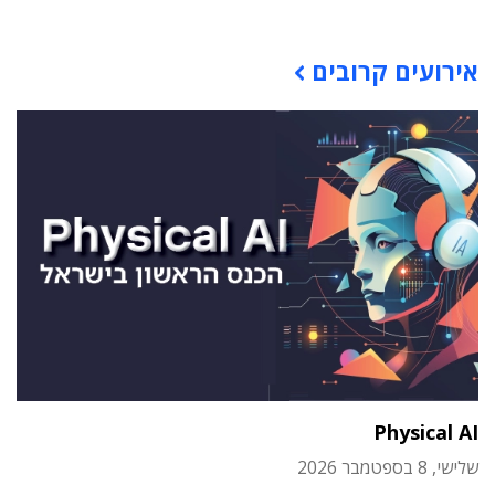
אירועים קרובים
Physical AI
שלישי, 8 בספטמבר 2026