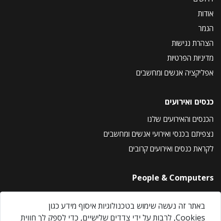
אודות
הנמר
הצהרת נגישות
מדיניות הפרטיות
אפליקציה אנשים ומחשבים
כנסים ואירועים
הכנסים והאירועים שלנו
נצפיתם בכנסי ואירועי אנשים ומחשבים
לקראת כנסים ואירועים קרובים
People & Computers
About Us
באתר זה נעשה שימוש בטכנולוגיות איסוף מידע כגון
Privacy Policy
Cookies, לרבות על ידי צדדים שלישיים, כדי לספק לך חווית