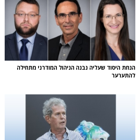
הנחת היסוד שעליה נבנה הניהול המודרני מתחילה
להתערער