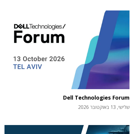
Dell Technologies Forum
שלישי, 13 באוקטובר 2026