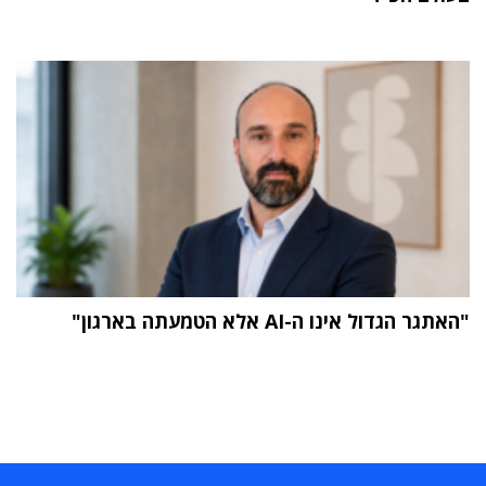
"האתגר הגדול אינו ה-AI אלא הטמעתה בארגון"